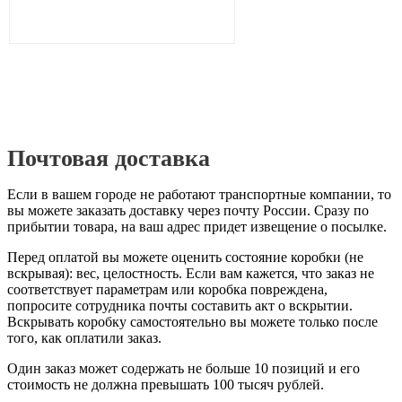
Почтовая доставка
Если в вашем городе не работают транспортные компании, то
вы можете заказать доставку через почту России. Сразу по
прибытии товара, на ваш адрес придет извещение о посылке.
Перед оплатой вы можете оценить состояние коробки (не
вскрывая): вес, целостность. Если вам кажется, что заказ не
соответствует параметрам или коробка повреждена,
попросите сотрудника почты составить акт о вскрытии.
Вскрывать коробку самостоятельно вы можете только после
того, как оплатили заказ.
Один заказ может содержать не больше 10 позиций и его
стоимость не должна превышать 100 тысяч рублей.