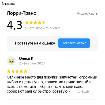
Отзывы