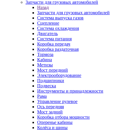
Запчасти для грузовых автомобилей
Назад
Запчасти для грузовых автомобилей
Система выпуска газов
Сцепление
Система охлаждения
Двигатель
Система питания
Коробка передач
Коробка раздаточная
Тормоза
Кабина
Метизы
Мост передний
Электрооборудование
Подшипники
Подвеска
Инструменты и принадлежности
Рама
Управление рулевое
Ось передняя
Мост задний
Коробка отбора мощности
Оперенье кабины
Колёса и шины