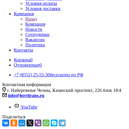
Условия оплаты
Условия доставки
Компания
Назад
Компания
Новости
Сотрудники
Вакансии
Политика
Контакты
Корзина
0
Отложенные
0
+7 (8552) 25-55-30
бесплатно по РФ
Контактная информация
г. Набережные Челны, Казанский проспект, 226 блок 18/4
info@lorritrans.ru
YouTube
Поделиться