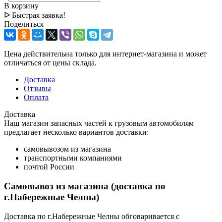
В корзину
ᐅ Быстрая заявка!
Поделиться
Цена действительна только для интернет-магазина и может
отличаться от цены склада.
Доставка
Отзывы
Оплата
Доставка
Наш магазин запасных частей к грузовым автомобилям
предлагает несколько вариантов доставки:
самовывозом из магазина
транспортными компаниями
почтой России
Самовывоз из магазина (доставка по
г.Набережные Челны)
Доставка по г.Набережные Челны обговаривается с