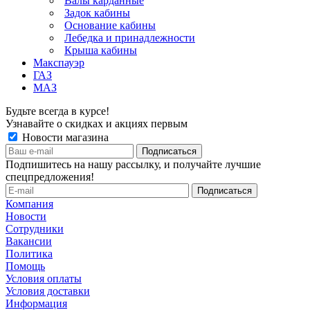
Валы карданные
Задок кабины
Основание кабины
Лебедка и принадлежности
Крыша кабины
Макспауэр
ГАЗ
МАЗ
Будьте всегда в курсе!
Узнавайте о скидках и акциях первым
Новости магазина
Подпишитесь на нашу рассылку, и получайте лучшие
спецпредложения!
Компания
Новости
Сотрудники
Вакансии
Политика
Помощь
Условия оплаты
Условия доставки
Информация