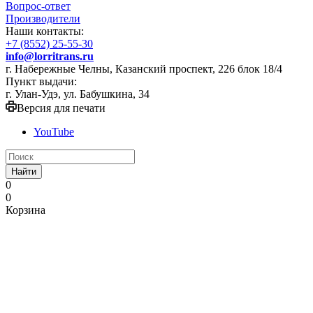
Вопрос-ответ
Производители
Наши контакты:
+7 (8552) 25-55-30
info@lorritrans.ru
г. Набережные Челны, Казанский проспект, 226 блок 18/4
Пункт выдачи:
г. Улан-Удэ, ул. Бабушкина, 34
Версия для печати
YouTube
Найти
0
0
Корзина