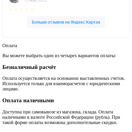
Оплата
Вы можете выбрать один из четырех вариантов оплаты:
Безналичный расчёт
Оплата осуществляется на основании выставленных счетов.
Используется только для взаиморасчетов с юридическими
лицами.
Оплата наличными
Доступна при самовывозе из магазина, склада. Оплата
наличными в валюте Российской Федерации (рубль). При
такой форме оплаты возможны дополнительные скидки.