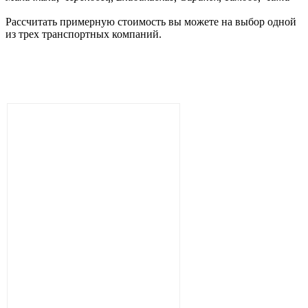
Рассчитать примерную стоимость вы можете на выбор одной
из трех транспортных компаний.