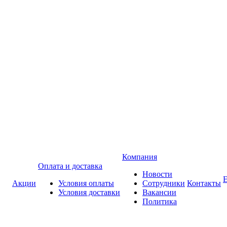
Компания
Оплата и доставка
Новости
Акции
Условия оплаты
Сотрудники
Контакты
Условия доставки
Вакансии
Политика