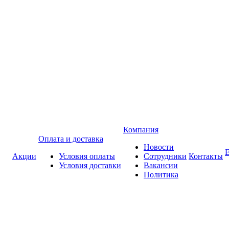
Компания
Оплата и доставка
Новости
Акции
Условия оплаты
Сотрудники
Контакты
Условия доставки
Вакансии
Политика