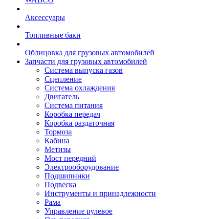
Аксессуары
Топливные баки
Облицовка для грузовых автомобилей
Запчасти для грузовых автомобилей
Система выпуска газов
Сцепление
Система охлаждения
Двигатель
Система питания
Коробка передач
Коробка раздаточная
Тормоза
Кабина
Метизы
Мост передний
Электрооборудование
Подшипники
Подвеска
Инструменты и принадлежности
Рама
Управление рулевое