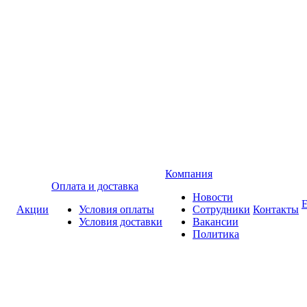
Компания
Оплата и доставка
Новости
Акции
Условия оплаты
Сотрудники
Контакты
Условия доставки
Вакансии
Политика