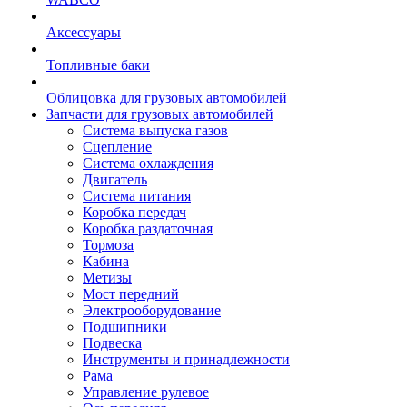
Аксессуары
Топливные баки
Облицовка для грузовых автомобилей
Запчасти для грузовых автомобилей
Система выпуска газов
Сцепление
Система охлаждения
Двигатель
Система питания
Коробка передач
Коробка раздаточная
Тормоза
Кабина
Метизы
Мост передний
Электрооборудование
Подшипники
Подвеска
Инструменты и принадлежности
Рама
Управление рулевое