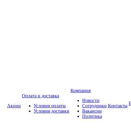
Компания
Оплата и доставка
Новости
Акции
Условия оплаты
Сотрудники
Контакты
Условия доставки
Вакансии
Политика