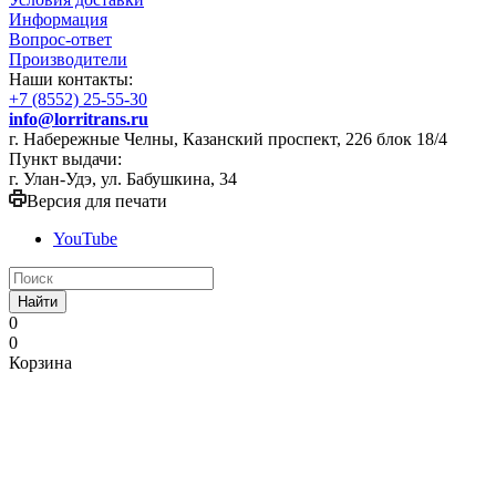
Информация
Вопрос-ответ
Производители
Наши контакты:
+7 (8552) 25-55-30
info@lorritrans.ru
г. Набережные Челны, Казанский проспект, 226 блок 18/4
Пункт выдачи:
г. Улан-Удэ, ул. Бабушкина, 34
Версия для печати
YouTube
Найти
0
0
Корзина