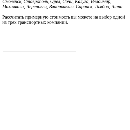
Смоленск, Ставрополь, Орел, Сочи, Калуга, Владимир,
Махачкала, Череповец, Владикавказ, Саранск, Тамбов, Чита
Рассчитать примерную стоимость вы можете на выбор одной
из трех транспортных компаний.