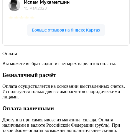
Оплата
Вы можете выбрать один из четырех вариантов оплаты:
Безналичный расчёт
Оплата осуществляется на основании выставленных счетов.
Используется только для взаиморасчетов с юридическими
лицами.
Оплата наличными
Доступна при самовывозе из магазина, склада. Оплата
наличными в валюте Российской Федерации (рубль). При
такой форме оплаты возможны дополнительные скидки.