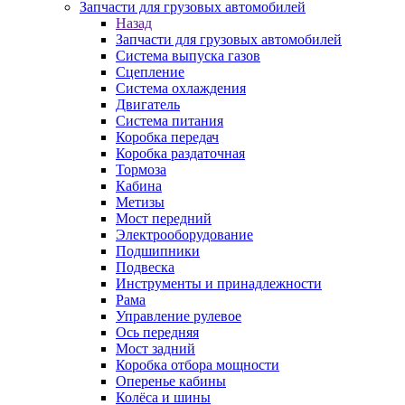
Запчасти для грузовых автомобилей
Назад
Запчасти для грузовых автомобилей
Система выпуска газов
Сцепление
Система охлаждения
Двигатель
Система питания
Коробка передач
Коробка раздаточная
Тормоза
Кабина
Метизы
Мост передний
Электрооборудование
Подшипники
Подвеска
Инструменты и принадлежности
Рама
Управление рулевое
Ось передняя
Мост задний
Коробка отбора мощности
Оперенье кабины
Колёса и шины