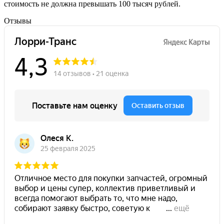
стоимость не должна превышать 100 тысяч рублей.
Отзывы