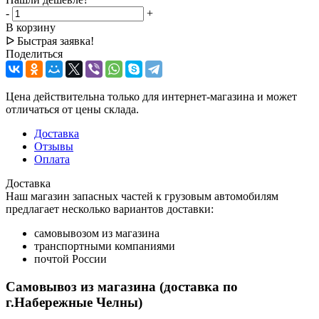
-
+
В корзину
ᐅ Быстрая заявка!
Поделиться
Цена действительна только для интернет-магазина и может
отличаться от цены склада.
Доставка
Отзывы
Оплата
Доставка
Наш магазин запасных частей к грузовым автомобилям
предлагает несколько вариантов доставки:
самовывозом из магазина
транспортными компаниями
почтой России
Самовывоз из магазина (доставка по
г.Набережные Челны)