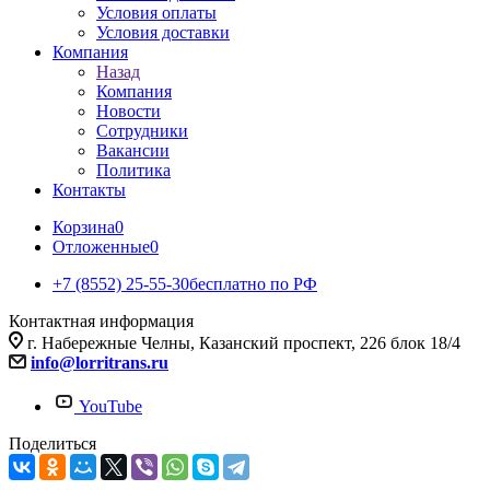
Условия оплаты
Условия доставки
Компания
Назад
Компания
Новости
Сотрудники
Вакансии
Политика
Контакты
Корзина
0
Отложенные
0
+7 (8552) 25-55-30
бесплатно по РФ
Контактная информация
г. Набережные Челны, Казанский проспект, 226 блок 18/4
info@lorritrans.ru
YouTube
Поделиться