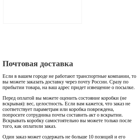
Почтовая доставка
Если в вашем городе не работают транспортные компании, то
вы можете заказать доставку через почту России. Сразу по
прибытии товара, на ваш адрес придет извещение о посылке.
Перед оплатой вы можете оценить состояние коробки (не
вскрывая): вес, целостность. Если вам кажется, что заказ не
соответствует параметрам или коробка повреждена,
попросите сотрудника почты составить акт о вскрытии.
Вскрывать коробку самостоятельно вы можете только после
того, как оплатили заказ.
Один заказ может содержать не больше 10 позиций и его