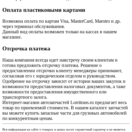
Оплата пластиковыми картами
Возможна оплата по картам Visa, MasterCard, Maestro и др.
через терминал обслуживания.
Данный вид оплаты возможен только на кассах в нашем
магазине.
Отсрочка платежа
Наша компания всегда идет навстречу своим клиентам и
готова предложить отсрочку платежа. Решение о
предоставлении отсрочки клиенту менеджеры принимают,
согласовав его с юридическим отделом и руководством.
Одобрение на отсрочку зависит от истории ваших закупок и
возможности предоставления налоговых документов, а таже
возможности предоставления имущественного или
транспортного залога.
Интернет-магазин автозапчастей Lorritrans.ru предлагает весь
товар по приемлемой стоимости. В нашем каталоге запчастей
вы можете купить запасные части для грузовых автомобилей
по конкурентным ценам.
Вся информация на сайте о товарах и ценах носит справочный характер и не является