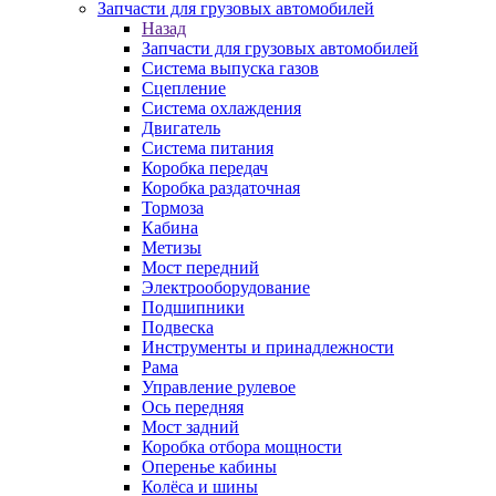
Запчасти для грузовых автомобилей
Назад
Запчасти для грузовых автомобилей
Система выпуска газов
Сцепление
Система охлаждения
Двигатель
Система питания
Коробка передач
Коробка раздаточная
Тормоза
Кабина
Метизы
Мост передний
Электрооборудование
Подшипники
Подвеска
Инструменты и принадлежности
Рама
Управление рулевое
Ось передняя
Мост задний
Коробка отбора мощности
Оперенье кабины
Колёса и шины