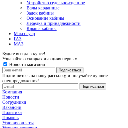
Устройство седельно-сцепное
Валы карданные
Задок кабины
Основание кабины
Лебедка и принадлежности
Крыша кабины
Макспауэр
ГАЗ
МАЗ
Будьте всегда в курсе!
Узнавайте о скидках и акциях первым
Новости магазина
Подпишитесь на нашу рассылку, и получайте лучшие
спецпредложения!
Компания
Новости
Сотрудники
Вакансии
Политика
Помощь
Условия оплаты
Условия доставки