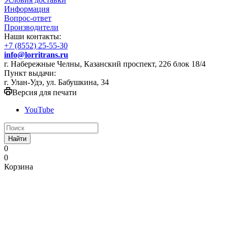
Информация
Вопрос-ответ
Производители
Наши контакты:
+7 (8552) 25-55-30
info@lorritrans.ru
г. Набережные Челны, Казанский проспект, 226 блок 18/4
Пункт выдачи:
г. Улан-Удэ, ул. Бабушкина, 34
Версия для печати
YouTube
Найти
0
0
Корзина