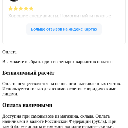
Оплата
Вы можете выбрать один из четырех вариантов оплаты:
Безналичный расчёт
Оплата осуществляется на основании выставленных счетов.
Используется только для взаиморасчетов с юридическими
лицами.
Оплата наличными
Доступна при самовывозе из магазина, склада. Оплата
наличными в валюте Российской Федерации (рубль). При
такой форме оплаты возможны дополнительные скидки.