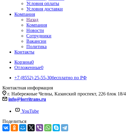
Условия оплаты
Условия доставки
Компания
Назад
Компания
Новости
Сотрудники
Вакансии
Политика
Контакты
Корзина
0
Отложенные
0
+7 (8552) 25-55-30
бесплатно по РФ
Контактная информация
г. Набережные Челны, Казанский проспект, 226 блок 18/4
info@lorritrans.ru
YouTube
Поделиться