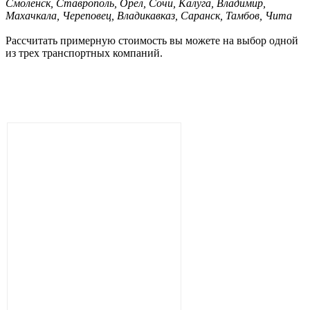
Смоленск, Ставрополь, Орел, Сочи, Калуга, Владимир,
Махачкала, Череповец, Владикавказ, Саранск, Тамбов, Чита
Рассчитать примерную стоимость вы можете на выбор одной
из трех транспортных компаний.