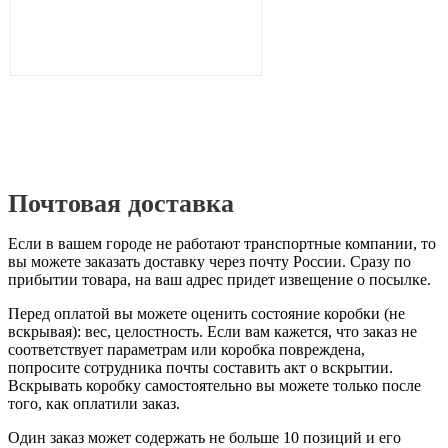
Почтовая доставка
Если в вашем городе не работают транспортные компании, то
вы можете заказать доставку через почту России. Сразу по
прибытии товара, на ваш адрес придет извещение о посылке.
Перед оплатой вы можете оценить состояние коробки (не
вскрывая): вес, целостность. Если вам кажется, что заказ не
соответствует параметрам или коробка повреждена,
попросите сотрудника почты составить акт о вскрытии.
Вскрывать коробку самостоятельно вы можете только после
того, как оплатили заказ.
Один заказ может содержать не больше 10 позиций и его