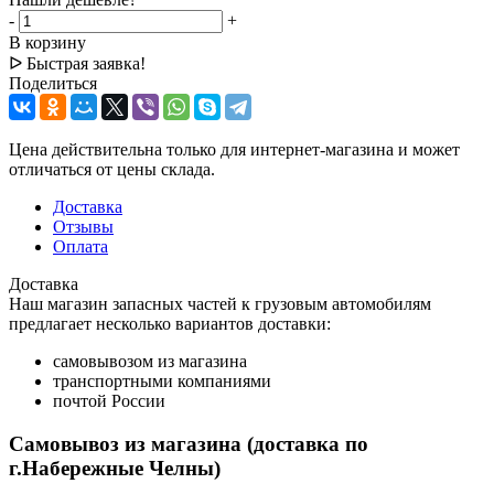
-
+
В корзину
ᐅ Быстрая заявка!
Поделиться
Цена действительна только для интернет-магазина и может
отличаться от цены склада.
Доставка
Отзывы
Оплата
Доставка
Наш магазин запасных частей к грузовым автомобилям
предлагает несколько вариантов доставки:
самовывозом из магазина
транспортными компаниями
почтой России
Самовывоз из магазина (доставка по
г.Набережные Челны)