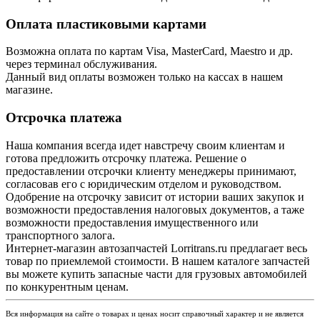
Оплата пластиковыми картами
Возможна оплата по картам Visa, MasterCard, Maestro и др.
через терминал обслуживания.
Данный вид оплаты возможен только на кассах в нашем
магазине.
Отсрочка платежа
Наша компания всегда идет навстречу своим клиентам и
готова предложить отсрочку платежа. Решение о
предоставлении отсрочки клиенту менеджеры принимают,
согласовав его с юридическим отделом и руководством.
Одобрение на отсрочку зависит от истории ваших закупок и
возможности предоставления налоговых документов, а таже
возможности предоставления имущественного или
транспортного залога.
Интернет-магазин автозапчастей Lorritrans.ru предлагает весь
товар по приемлемой стоимости. В нашем каталоге запчастей
вы можете купить запасные части для грузовых автомобилей
по конкурентным ценам.
Вся информация на сайте о товарах и ценах носит справочный характер и не является