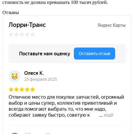
стоимость не должна превышать 100 тысяч рублей.
Отзывы