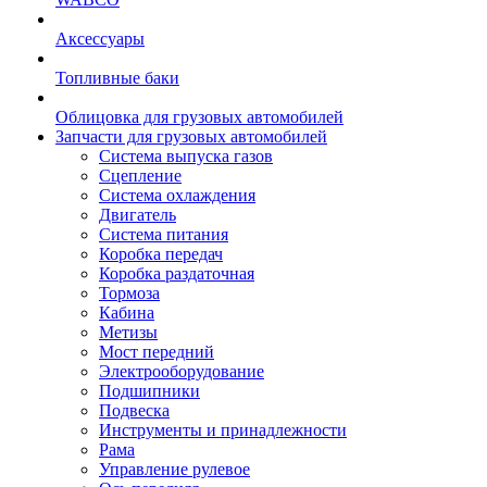
Аксессуары
Топливные баки
Облицовка для грузовых автомобилей
Запчасти для грузовых автомобилей
Система выпуска газов
Сцепление
Система охлаждения
Двигатель
Система питания
Коробка передач
Коробка раздаточная
Тормоза
Кабина
Метизы
Мост передний
Электрооборудование
Подшипники
Подвеска
Инструменты и принадлежности
Рама
Управление рулевое