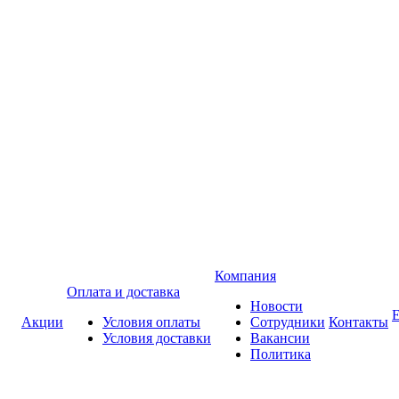
Компания
Оплата и доставка
Новости
Акции
Условия оплаты
Сотрудники
Контакты
Условия доставки
Вакансии
Политика