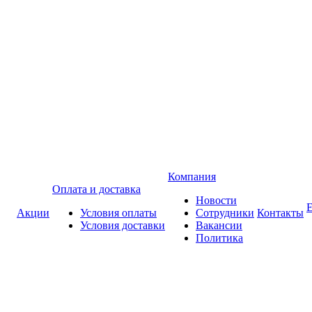
Компания
Оплата и доставка
Новости
Акции
Условия оплаты
Сотрудники
Контакты
Условия доставки
Вакансии
Политика