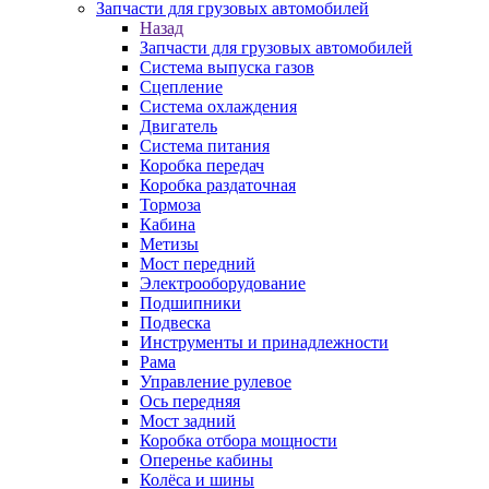
Запчасти для грузовых автомобилей
Назад
Запчасти для грузовых автомобилей
Система выпуска газов
Сцепление
Система охлаждения
Двигатель
Система питания
Коробка передач
Коробка раздаточная
Тормоза
Кабина
Метизы
Мост передний
Электрооборудование
Подшипники
Подвеска
Инструменты и принадлежности
Рама
Управление рулевое
Ось передняя
Мост задний
Коробка отбора мощности
Оперенье кабины
Колёса и шины