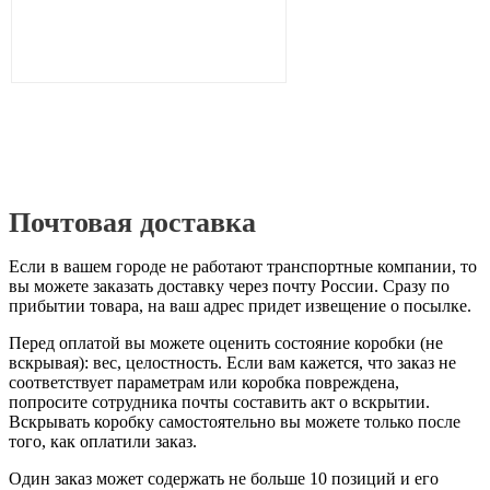
Почтовая доставка
Если в вашем городе не работают транспортные компании, то
вы можете заказать доставку через почту России. Сразу по
прибытии товара, на ваш адрес придет извещение о посылке.
Перед оплатой вы можете оценить состояние коробки (не
вскрывая): вес, целостность. Если вам кажется, что заказ не
соответствует параметрам или коробка повреждена,
попросите сотрудника почты составить акт о вскрытии.
Вскрывать коробку самостоятельно вы можете только после
того, как оплатили заказ.
Один заказ может содержать не больше 10 позиций и его