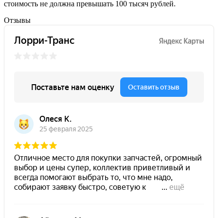
стоимость не должна превышать 100 тысяч рублей.
Отзывы