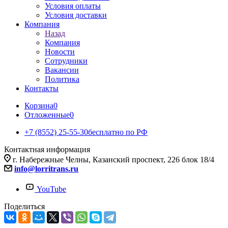
Условия оплаты
Условия доставки
Компания
Назад
Компания
Новости
Сотрудники
Вакансии
Политика
Контакты
Корзина
0
Отложенные
0
+7 (8552) 25-55-30
бесплатно по РФ
Контактная информация
г. Набережные Челны, Казанский проспект, 226 блок 18/4
info@lorritrans.ru
YouTube
Поделиться