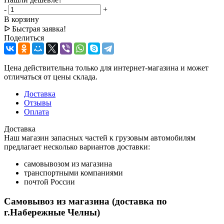
-
+
В корзину
ᐅ Быстрая заявка!
Поделиться
Цена действительна только для интернет-магазина и может
отличаться от цены склада.
Доставка
Отзывы
Оплата
Доставка
Наш магазин запасных частей к грузовым автомобилям
предлагает несколько вариантов доставки:
самовывозом из магазина
транспортными компаниями
почтой России
Самовывоз из магазина (доставка по
г.Набережные Челны)