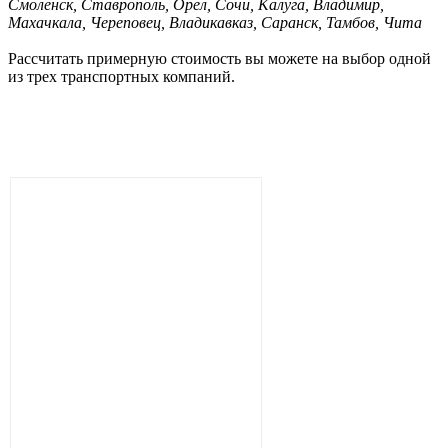
Смоленск, Ставрополь, Орел, Сочи, Калуга, Владимир,
Махачкала, Череповец, Владикавказ, Саранск, Тамбов, Чита
Рассчитать примерную стоимость вы можете на выбор одной
из трех транспортных компаний.