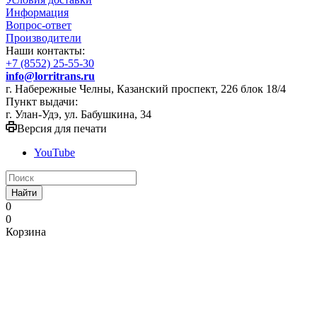
Информация
Вопрос-ответ
Производители
Наши контакты:
+7 (8552) 25-55-30
info@lorritrans.ru
г. Набережные Челны, Казанский проспект, 226 блок 18/4
Пункт выдачи:
г. Улан-Удэ, ул. Бабушкина, 34
Версия для печати
YouTube
Найти
0
0
Корзина