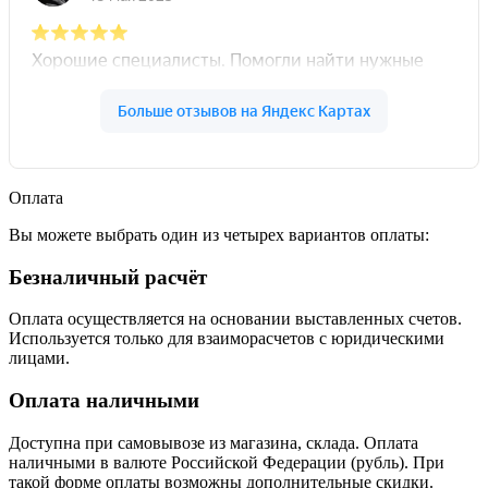
Оплата
Вы можете выбрать один из четырех вариантов оплаты:
Безналичный расчёт
Оплата осуществляется на основании выставленных счетов.
Используется только для взаиморасчетов с юридическими
лицами.
Оплата наличными
Доступна при самовывозе из магазина, склада. Оплата
наличными в валюте Российской Федерации (рубль). При
такой форме оплаты возможны дополнительные скидки.