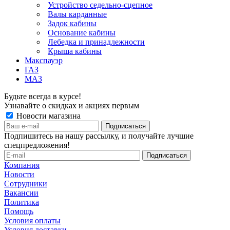
Устройство седельно-сцепное
Валы карданные
Задок кабины
Основание кабины
Лебедка и принадлежности
Крыша кабины
Макспауэр
ГАЗ
МАЗ
Будьте всегда в курсе!
Узнавайте о скидках и акциях первым
Новости магазина
Подпишитесь на нашу рассылку, и получайте лучшие
спецпредложения!
Компания
Новости
Сотрудники
Вакансии
Политика
Помощь
Условия оплаты
Условия доставки