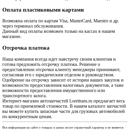
Оплата пластиковыми картами
Возможна оплата по картам Visa, MasterCard, Maestro и др.
через терминал обслуживания.
Данный вид оплаты возможен только на кассах в нашем
магазине.
Отсрочка платежа
Наша компания всегда идет навстречу своим клиентам и
готова предложить отсрочку платежа. Решение о
предоставлении отсрочки клиенту менеджеры принимают,
согласовав его с юридическим отделом и руководством.
Одобрение на отсрочку зависит от истории ваших закупок и
возможности предоставления налоговых документов, а таже
возможности предоставления имущественного или
транспортного залога.
Интернет-магазин автозапчастей Lorritrans.ru предлагает весь
товар по приемлемой стоимости. В нашем каталоге запчастей
вы можете купить запасные части для грузовых автомобилей
по конкурентным ценам.
Вся информация на сайте о товарах и ценах носит справочный характер и не является