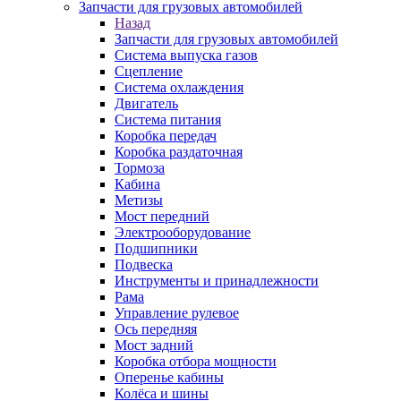
Запчасти для грузовых автомобилей
Назад
Запчасти для грузовых автомобилей
Система выпуска газов
Сцепление
Система охлаждения
Двигатель
Система питания
Коробка передач
Коробка раздаточная
Тормоза
Кабина
Метизы
Мост передний
Электрооборудование
Подшипники
Подвеска
Инструменты и принадлежности
Рама
Управление рулевое
Ось передняя
Мост задний
Коробка отбора мощности
Оперенье кабины
Колёса и шины