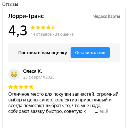
Отзывы