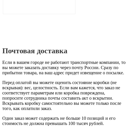
Почтовая доставка
Если в вашем городе не работают транспортные компании, то
вы можете заказать доставку через почту России. Сразу по
прибытии товара, на ваш адрес придет извещение о посылке.
Перед оплатой вы можете оценить состояние коробки (не
вскрывая): вес, целостность. Если вам кажется, что заказ не
соответствует параметрам или коробка повреждена,
попросите сотрудника почты составить акт о вскрытии.
Вскрывать коробку самостоятельно вы можете только после
того, как оплатили заказ.
Один заказ может содержать не больше 10 позиций и его
стоимость не должна превышать 100 тысяч рублей.