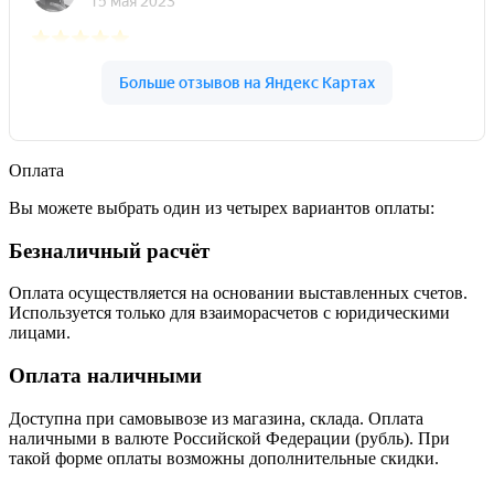
Оплата
Вы можете выбрать один из четырех вариантов оплаты:
Безналичный расчёт
Оплата осуществляется на основании выставленных счетов.
Используется только для взаиморасчетов с юридическими
лицами.
Оплата наличными
Доступна при самовывозе из магазина, склада. Оплата
наличными в валюте Российской Федерации (рубль). При
такой форме оплаты возможны дополнительные скидки.