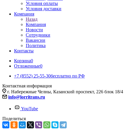
Условия оплаты
Условия доставки
Компания
Назад
Компания
Новости
Сотрудники
Вакансии
Политика
Контакты
Корзина
0
Отложенные
0
+7 (8552) 25-55-30
бесплатно по РФ
Контактная информация
г. Набережные Челны, Казанский проспект, 226 блок 18/4
info@lorritrans.ru
YouTube
Поделиться