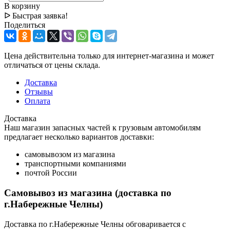
В корзину
ᐅ Быстрая заявка!
Поделиться
Цена действительна только для интернет-магазина и может
отличаться от цены склада.
Доставка
Отзывы
Оплата
Доставка
Наш магазин запасных частей к грузовым автомобилям
предлагает несколько вариантов доставки:
самовывозом из магазина
транспортными компаниями
почтой России
Самовывоз из магазина (доставка по
г.Набережные Челны)
Доставка по г.Набережные Челны обговаривается с