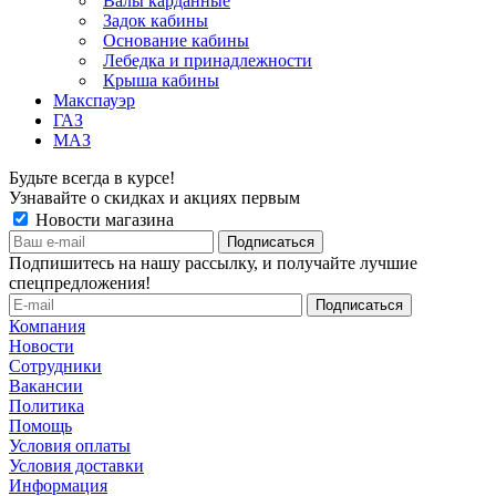
Валы карданные
Задок кабины
Основание кабины
Лебедка и принадлежности
Крыша кабины
Макспауэр
ГАЗ
МАЗ
Будьте всегда в курсе!
Узнавайте о скидках и акциях первым
Новости магазина
Подпишитесь на нашу рассылку, и получайте лучшие
спецпредложения!
Компания
Новости
Сотрудники
Вакансии
Политика
Помощь
Условия оплаты
Условия доставки
Информация