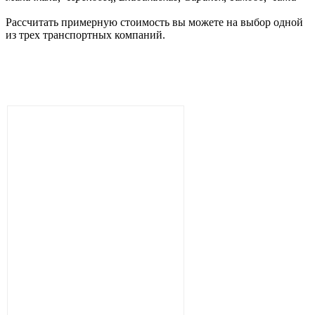
Рассчитать примерную стоимость вы можете на выбор одной
из трех транспортных компаний.