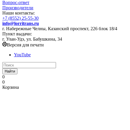
Вопрос-ответ
Производители
Наши контакты:
+7 (8552) 25-55-30
info@lorritrans.ru
г. Набережные Челны, Казанский проспект, 226 блок 18/4
Пункт выдачи:
г. Улан-Удэ, ул. Бабушкина, 34
Версия для печати
YouTube
Найти
0
0
Корзина