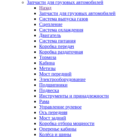
Запчасти для грузовых автомобилей
Назад
Запчасти для грузовых автомобилей
Система выпуска газов
Сцепление
Система охлаждения
Двигатель
Система питания
Коробка передач
Коробка раздаточная
Тормоза
Кабина
Метизы
Мост передний
Электрооборудование
Подшипники
Подвеска
Инструменты и принадлежности
Рама
Управление рулевое
Ось передняя
Мост задний
Коробка отбора мощности
Оперенье кабины
Колёса и шины