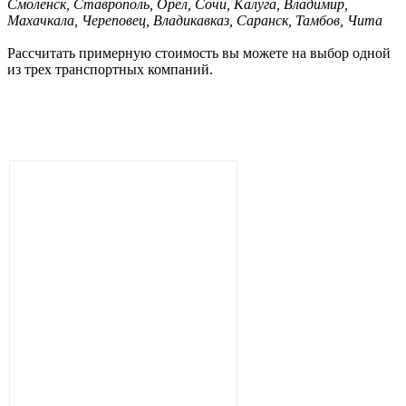
Смоленск, Ставрополь, Орел, Сочи, Калуга, Владимир,
Махачкала, Череповец, Владикавказ, Саранск, Тамбов, Чита
Рассчитать примерную стоимость вы можете на выбор одной
из трех транспортных компаний.