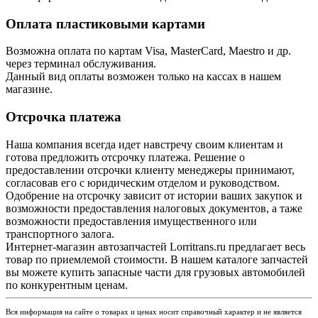
Оплата пластиковыми картами
Возможна оплата по картам Visa, MasterCard, Maestro и др.
через терминал обслуживания.
Данный вид оплаты возможен только на кассах в нашем
магазине.
Отсрочка платежа
Наша компания всегда идет навстречу своим клиентам и
готова предложить отсрочку платежа. Решение о
предоставлении отсрочки клиенту менеджеры принимают,
согласовав его с юридическим отделом и руководством.
Одобрение на отсрочку зависит от истории ваших закупок и
возможности предоставления налоговых документов, а таже
возможности предоставления имущественного или
транспортного залога.
Интернет-магазин автозапчастей Lorritrans.ru предлагает весь
товар по приемлемой стоимости. В нашем каталоге запчастей
вы можете купить запасные части для грузовых автомобилей
по конкурентным ценам.
Вся информация на сайте о товарах и ценах носит справочный характер и не является