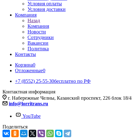
Условия оплаты
Условия доставки
Компания
Назад
Компания
Новости
Сотрудники
Вакансии
Политика
Контакты
Корзина
0
Отложенные
0
+7 (8552) 25-55-30
бесплатно по РФ
Контактная информация
г. Набережные Челны, Казанский проспект, 226 блок 18/4
info@lorritrans.ru
YouTube
Поделиться