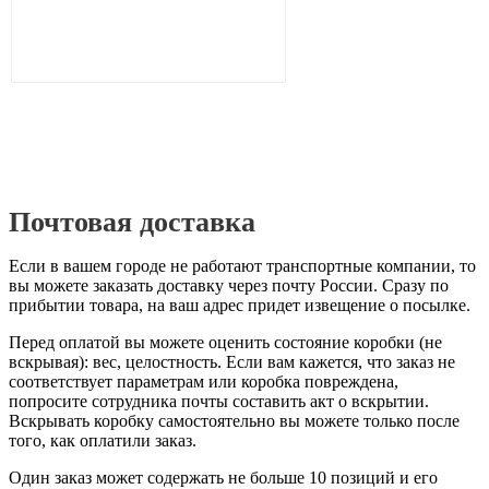
Почтовая доставка
Если в вашем городе не работают транспортные компании, то
вы можете заказать доставку через почту России. Сразу по
прибытии товара, на ваш адрес придет извещение о посылке.
Перед оплатой вы можете оценить состояние коробки (не
вскрывая): вес, целостность. Если вам кажется, что заказ не
соответствует параметрам или коробка повреждена,
попросите сотрудника почты составить акт о вскрытии.
Вскрывать коробку самостоятельно вы можете только после
того, как оплатили заказ.
Один заказ может содержать не больше 10 позиций и его