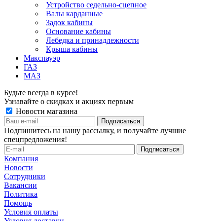
Устройство седельно-сцепное
Валы карданные
Задок кабины
Основание кабины
Лебедка и принадлежности
Крыша кабины
Макспауэр
ГАЗ
МАЗ
Будьте всегда в курсе!
Узнавайте о скидках и акциях первым
Новости магазина
Подпишитесь на нашу рассылку, и получайте лучшие
спецпредложения!
Компания
Новости
Сотрудники
Вакансии
Политика
Помощь
Условия оплаты
Условия доставки