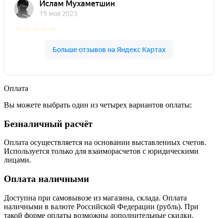
Оплата
Вы можете выбрать один из четырех вариантов оплаты:
Безналичный расчёт
Оплата осуществляется на основании выставленных счетов.
Используется только для взаиморасчетов с юридическими
лицами.
Оплата наличными
Доступна при самовывозе из магазина, склада. Оплата
наличными в валюте Российской Федерации (рубль). При
такой форме оплаты возможны дополнительные скидки.