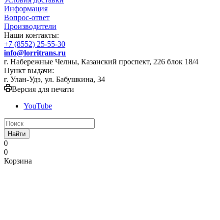
Информация
Вопрос-ответ
Производители
Наши контакты:
+7 (8552) 25-55-30
info@lorritrans.ru
г. Набережные Челны, Казанский проспект, 226 блок 18/4
Пункт выдачи:
г. Улан-Удэ, ул. Бабушкина, 34
Версия для печати
YouTube
Найти
0
0
Корзина