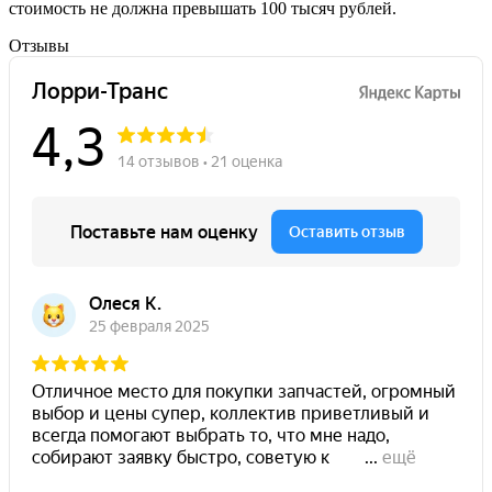
стоимость не должна превышать 100 тысяч рублей.
Отзывы