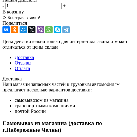
-
+
В корзину
ᐅ Быстрая заявка!
Поделиться
Цена действительна только для интернет-магазина и может
отличаться от цены склада.
Доставка
Отзывы
Оплата
Доставка
Наш магазин запасных частей к грузовым автомобилям
предлагает несколько вариантов доставки:
самовывозом из магазина
транспортными компаниями
почтой России
Самовывоз из магазина (доставка по
г.Набережные Челны)