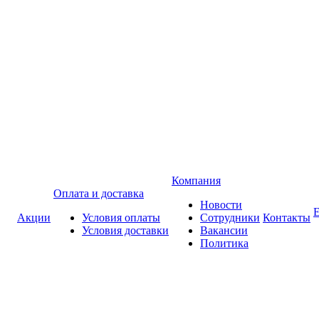
Компания
Оплата и доставка
Новости
Акции
Условия оплаты
Сотрудники
Контакты
Условия доставки
Вакансии
Политика