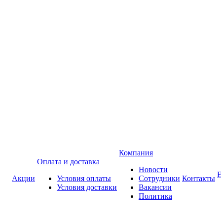
Компания
Оплата и доставка
Новости
Акции
Условия оплаты
Сотрудники
Контакты
Условия доставки
Вакансии
Политика