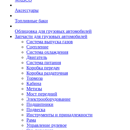
Аксессуары
Топливные баки
Облицовка для грузовых автомобилей
Запчасти для грузовых автомобилей
Система выпуска газов
Сцепление
Система охлаждения
Двигатель
Система питания
Коробка передач
Коробка раздаточная
Тормоза
Кабина
Метизы
Мост передний
Электрооборудование
Подшипники
Подвеска
Инструменты и принадлежности
Рама
Управление рулевое