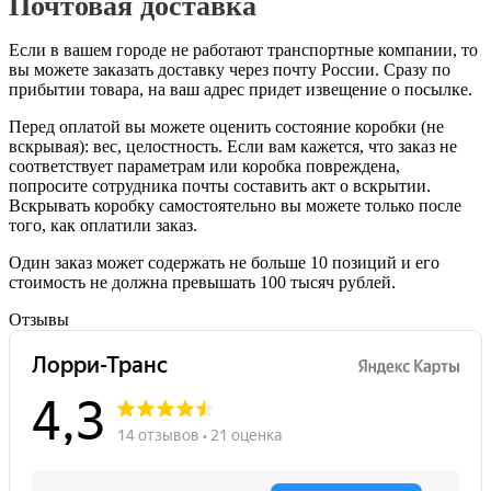
Почтовая доставка
Если в вашем городе не работают транспортные компании, то
вы можете заказать доставку через почту России. Сразу по
прибытии товара, на ваш адрес придет извещение о посылке.
Перед оплатой вы можете оценить состояние коробки (не
вскрывая): вес, целостность. Если вам кажется, что заказ не
соответствует параметрам или коробка повреждена,
попросите сотрудника почты составить акт о вскрытии.
Вскрывать коробку самостоятельно вы можете только после
того, как оплатили заказ.
Один заказ может содержать не больше 10 позиций и его
стоимость не должна превышать 100 тысяч рублей.
Отзывы