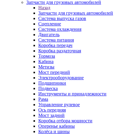
Запчасти для грузовых автомобилей
Назад
Запчасти для грузовых автомобилей
Система выпуска газов
Сцепление
Система охлаждения
Двигатель
Система питания
Коробка передач
Коробка раздаточная
Тормоза
Кабина
Метизы
Мост передний
Электрооборудование
Подшипники
Подвеска
Инструменты и принадлежности
Рама
Управление рулевое
Ось передняя
Мост задний
Коробка отбора мощности
Оперенье кабины
Колёса и шины