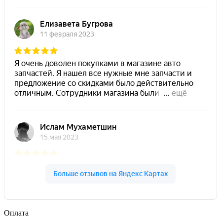
Оплата