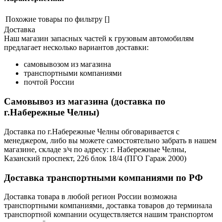
Похожие товары по фильтру
[]
Доставка
Наш магазин запасных частей к грузовым автомобилям
предлагает несколько вариантов доставки:
самовывозом из магазина
транспортными компаниями
почтой России
Самовывоз из магазина (доставка по
г.Набережные Челны)
Доставка по г.Набережные Челны обговаривается с
менеджером, либо вы можете самостоятельно забрать в нашем
магазине, складе з/ч по адресу: г. Набережные Челны,
Казанский проспект, 226 блок 18/4 (ПГО Гараж 2000)
Доставка транспортными компаниями по РФ
Доставка товара в любой регион России возможна
транспортными компаниями, доставка товаров до терминала
транспортной компании осуществляется нашим транспортом