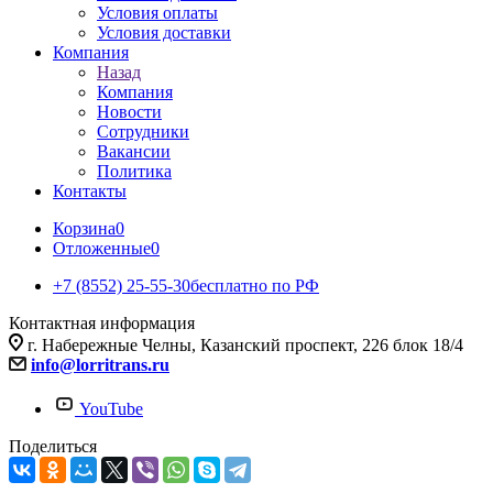
Условия оплаты
Условия доставки
Компания
Назад
Компания
Новости
Сотрудники
Вакансии
Политика
Контакты
Корзина
0
Отложенные
0
+7 (8552) 25-55-30
бесплатно по РФ
Контактная информация
г. Набережные Челны, Казанский проспект, 226 блок 18/4
info@lorritrans.ru
YouTube
Поделиться