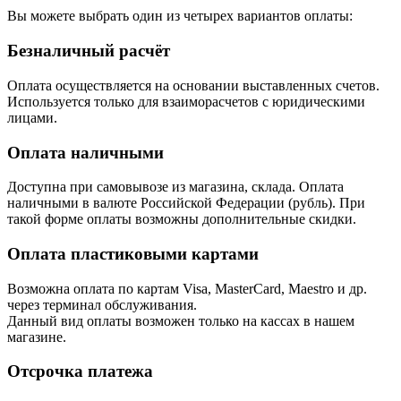
Вы можете выбрать один из четырех вариантов оплаты:
Безналичный расчёт
Оплата осуществляется на основании выставленных счетов.
Используется только для взаиморасчетов с юридическими
лицами.
Оплата наличными
Доступна при самовывозе из магазина, склада. Оплата
наличными в валюте Российской Федерации (рубль). При
такой форме оплаты возможны дополнительные скидки.
Оплата пластиковыми картами
Возможна оплата по картам Visa, MasterCard, Maestro и др.
через терминал обслуживания.
Данный вид оплаты возможен только на кассах в нашем
магазине.
Отсрочка платежа