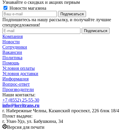
Узнавайте о скидках и акциях первым
Новости магазина
Подпишитесь на нашу рассылку, и получайте лучшие
спецпредложения!
Компания
Новости
Сотрудники
Вакансии
Политика
Помощь
Условия оплаты
Условия доставки
Информация
Вопрос-ответ
Производители
Наши контакты:
+7 (8552) 25-55-30
info@lorritrans.ru
г. Набережные Челны, Казанский проспект, 226 блок 18/4
Пункт выдачи:
г. Улан-Удэ, ул. Бабушкина, 34
Версия для печати