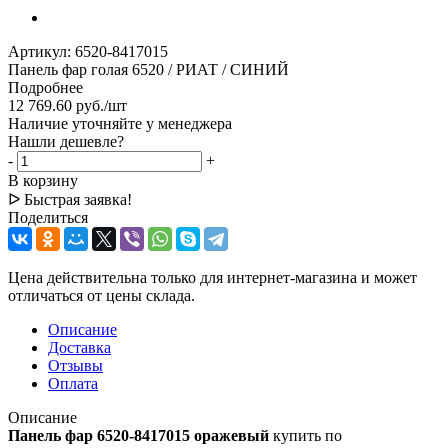
Артикул:
6520-8417015
Панель фар голая 6520 / РИАТ / СИНИЙ
Подробнее
12 769.60
руб.
/шт
Наличие уточняйте у менеджера
Нашли дешевле?
-
+
В корзину
ᐅ Быстрая заявка!
Поделиться
Цена действительна только для интернет-магазина и может
отличаться от цены склада.
Описание
Доставка
Отзывы
Оплата
Описание
Панель фар 6520-8417015 оражевый
купить по