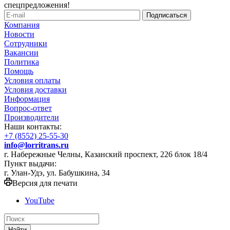
спецпредложения!
Компания
Новости
Сотрудники
Вакансии
Политика
Помощь
Условия оплаты
Условия доставки
Информация
Вопрос-ответ
Производители
Наши контакты:
+7 (8552) 25-55-30
info@lorritrans.ru
г. Набережные Челны, Казанский проспект, 226 блок 18/4
Пункт выдачи:
г. Улан-Удэ, ул. Бабушкина, 34
Версия для печати
YouTube
Найти