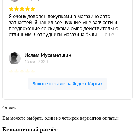
Оплата
Вы можете выбрать один из четырех вариантов оплаты:
Безналичный расчёт