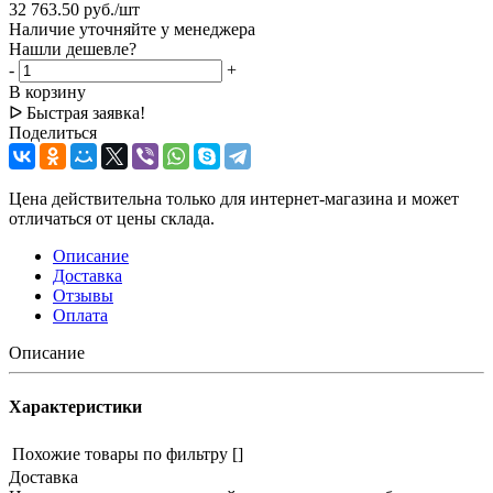
32 763.50
руб.
/шт
Наличие уточняйте у менеджера
Нашли дешевле?
-
+
В корзину
ᐅ Быстрая заявка!
Поделиться
Цена действительна только для интернет-магазина и может
отличаться от цены склада.
Описание
Доставка
Отзывы
Оплата
Описание
Характеристики
Похожие товары по фильтру
[]
Доставка