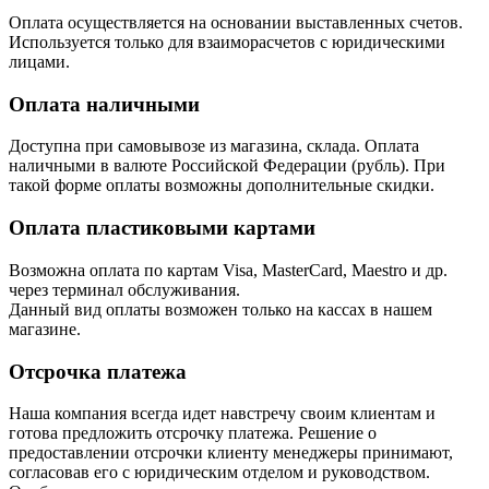
Оплата осуществляется на основании выставленных счетов.
Используется только для взаиморасчетов с юридическими
лицами.
Оплата наличными
Доступна при самовывозе из магазина, склада. Оплата
наличными в валюте Российской Федерации (рубль). При
такой форме оплаты возможны дополнительные скидки.
Оплата пластиковыми картами
Возможна оплата по картам Visa, MasterCard, Maestro и др.
через терминал обслуживания.
Данный вид оплаты возможен только на кассах в нашем
магазине.
Отсрочка платежа
Наша компания всегда идет навстречу своим клиентам и
готова предложить отсрочку платежа. Решение о
предоставлении отсрочки клиенту менеджеры принимают,
согласовав его с юридическим отделом и руководством.