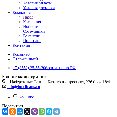
Условия оплаты
Условия доставки
Компания
Назад
Компания
Новости
Сотрудники
Вакансии
Политика
Контакты
Корзина
0
Отложенные
0
+7 (8552) 25-55-30
бесплатно по РФ
Контактная информация
г. Набережные Челны, Казанский проспект, 226 блок 18/4
info@lorritrans.ru
YouTube
Поделиться