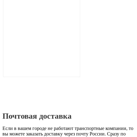
Почтовая доставка
Если в вашем городе не работают транспортные компании, то
вы можете заказать доставку через почту России. Сразу по