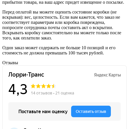
прибытии товара, на ваш адрес придет извещение о посылке.
Перед оплатой вы можете оценить состояние коробки (не
вскрывая): вес, целостность. Если вам кажется, что заказ не
соответствует параметрам или коробка повреждена,
попросите сотрудника почты составить акт о вскрытии.
Вскрывать коробку самостоятельно вы можете только после
того, как оплатили заказ.
Один заказ может содержать не больше 10 позиций и его
стоимость не должна превышать 100 тысяч рублей.
Отзывы