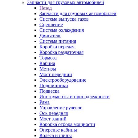
Запчасти для грузовых автомобилей
Назад
Запчасти для грузовых автомобилей
Система выпуска газов
Сцепление
Система охлаждения
Двигатель
Система питания
Коробка передач
Коробка раздаточная
Тормоза
Кабина
Метизы
Мост передний
Электрооборудование
Подшипники
Подвеска
Инструменты и принадлежности
Рама
Управление рулевое
Ось передняя
Мост задний
Коробка отбора мощности
Оперенье кабины
Колёса и шины