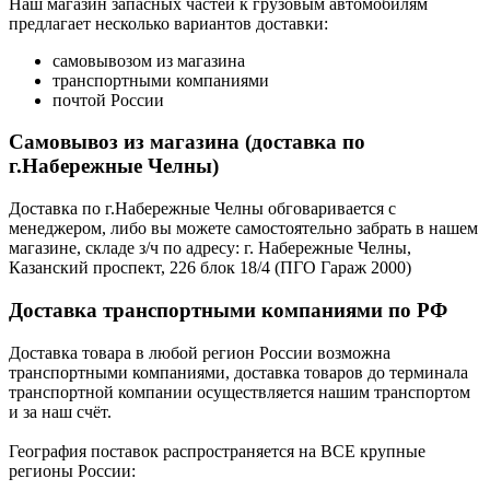
Наш магазин запасных частей к грузовым автомобилям
предлагает несколько вариантов доставки:
самовывозом из магазина
транспортными компаниями
почтой России
Самовывоз из магазина (доставка по
г.Набережные Челны)
Доставка по г.Набережные Челны обговаривается с
менеджером, либо вы можете самостоятельно забрать в нашем
магазине, складе з/ч по адресу: г. Набережные Челны,
Казанский проспект, 226 блок 18/4 (ПГО Гараж 2000)
Доставка транспортными компаниями по РФ
Доставка товара в любой регион России возможна
транспортными компаниями, доставка товаров до терминала
транспортной компании осуществляется нашим транспортом
и за наш счёт.
География поставок распространяется на ВСЕ крупные
регионы России: