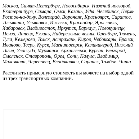
Москва, Санкт-Петербург, Новосибирск, Нижний новгород,
Екатеринбург, Самара, Омск, Казань, Уфа, Челябинск, Пермь,
Ростов-на-дону, Волгоград, Воронеж, Красноярск, Саратов,
Тольятти, Ульяновск, Ижевск, Краснодар, Ярославль,
Хабаровск, Владивосток, Иркутск, Барнаул, Новокузнецк,
Пенза, Липецк, Рязань, Набережные челны, Оренбург, Тюмень,
Тула, Кемерово, Томск, Астрахань, Киров, Чебоксары, Брянск,
Иваново, Тверь, Курск, Магнитогорск, Калининград, Нижний
Тагил, Улан-удэ, Мурманск, Архангельск, Курган, Белгород,
Смоленск, Ставрополь, Орел, Сочи, Калуга, Владимир,
Махачкала, Череповец, Владикавказ, Саранск, Тамбов, Чита
Рассчитать примерную стоимость вы можете на выбор одной
из трех транспортных компаний.