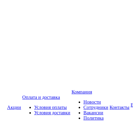
Компания
Оплата и доставка
Новости
Акции
Условия оплаты
Сотрудники
Контакты
Условия доставки
Вакансии
Политика