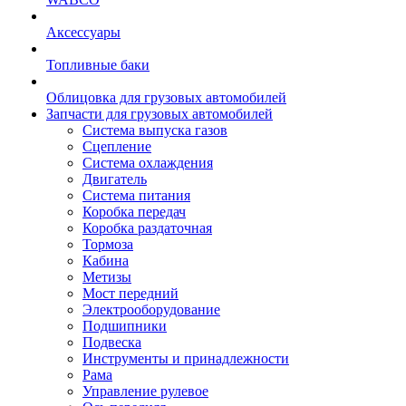
Аксессуары
Топливные баки
Облицовка для грузовых автомобилей
Запчасти для грузовых автомобилей
Система выпуска газов
Сцепление
Система охлаждения
Двигатель
Система питания
Коробка передач
Коробка раздаточная
Тормоза
Кабина
Метизы
Мост передний
Электрооборудование
Подшипники
Подвеска
Инструменты и принадлежности
Рама
Управление рулевое