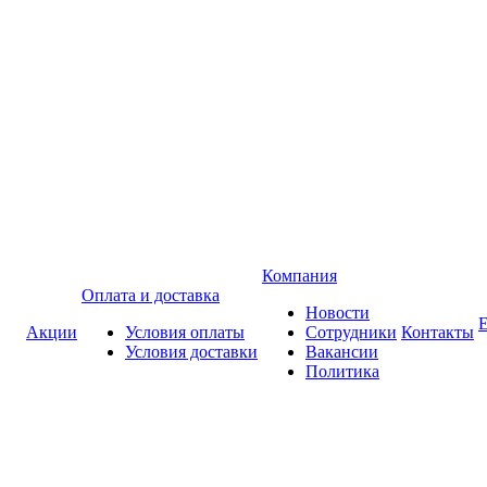
Компания
Оплата и доставка
Новости
Акции
Условия оплаты
Сотрудники
Контакты
Условия доставки
Вакансии
Политика