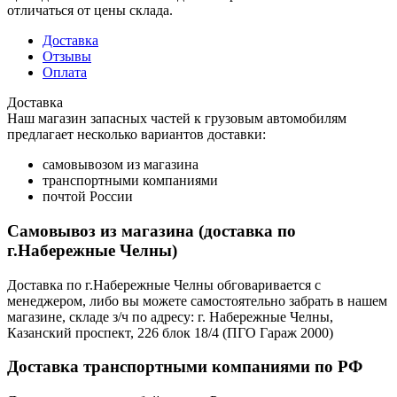
отличаться от цены склада.
Доставка
Отзывы
Оплата
Доставка
Наш магазин запасных частей к грузовым автомобилям
предлагает несколько вариантов доставки:
самовывозом из магазина
транспортными компаниями
почтой России
Самовывоз из магазина (доставка по
г.Набережные Челны)
Доставка по г.Набережные Челны обговаривается с
менеджером, либо вы можете самостоятельно забрать в нашем
магазине, складе з/ч по адресу: г. Набережные Челны,
Казанский проспект, 226 блок 18/4 (ПГО Гараж 2000)
Доставка транспортными компаниями по РФ