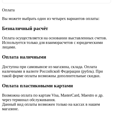
Оплата
Вы можете выбрать один из четырех вариантов оплаты:
Безналичный расчёт
Оплата осуществляется на основании выставленных счетов.
Используется только для взаиморасчетов с юридическими
лицами.
Оплата наличными
Доступна при самовывозе из магазина, склада. Оплата
наличными в валюте Российской Федерации (рубль). При
такой форме оплаты возможны дополнительные скидки.
Оплата пластиковыми картами
Возможна оплата по картам Visa, MasterCard, Maestro и др.
через терминал обслуживания.
Данный вид оплаты возможен только на кассах в нашем
магазине.