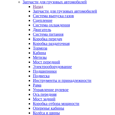
Запчасти для грузовых автомобилей
Назад
Запчасти для грузовых автомобилей
Система выпуска газов
Сцепление
Система охлаждения
Двигатель
Система питания
Коробка передач
Коробка раздаточная
Тормоза
Кабина
Метизы
Мост передний
Электрооборудование
Подшипники
Подвеска
Инструменты и принадлежности
Рама
Управление рулевое
Ось передняя
Мост задний
Коробка отбора мощности
Оперенье кабины
Колёса и шины