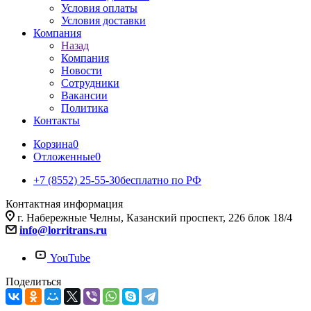
Условия оплаты
Условия доставки
Компания
Назад
Компания
Новости
Сотрудники
Вакансии
Политика
Контакты
Корзина
0
Отложенные
0
+7 (8552) 25-55-30
бесплатно по РФ
Контактная информация
г. Набережные Челны, Казанский проспект, 226 блок 18/4
info@lorritrans.ru
YouTube
Поделиться