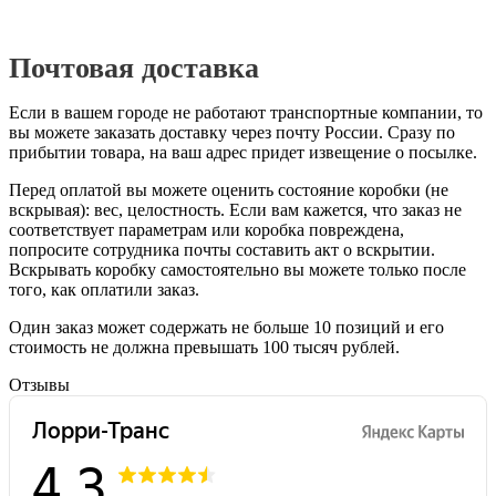
Почтовая доставка
Если в вашем городе не работают транспортные компании, то
вы можете заказать доставку через почту России. Сразу по
прибытии товара, на ваш адрес придет извещение о посылке.
Перед оплатой вы можете оценить состояние коробки (не
вскрывая): вес, целостность. Если вам кажется, что заказ не
соответствует параметрам или коробка повреждена,
попросите сотрудника почты составить акт о вскрытии.
Вскрывать коробку самостоятельно вы можете только после
того, как оплатили заказ.
Один заказ может содержать не больше 10 позиций и его
стоимость не должна превышать 100 тысяч рублей.
Отзывы