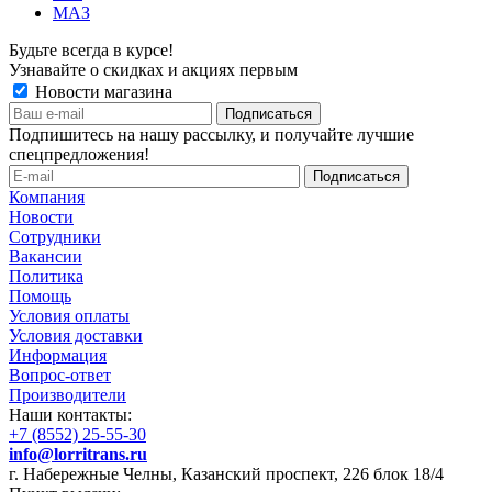
МАЗ
Будьте всегда в курсе!
Узнавайте о скидках и акциях первым
Новости магазина
Подпишитесь на нашу рассылку, и получайте лучшие
спецпредложения!
Компания
Новости
Сотрудники
Вакансии
Политика
Помощь
Условия оплаты
Условия доставки
Информация
Вопрос-ответ
Производители
Наши контакты:
+7 (8552) 25-55-30
info@lorritrans.ru
г. Набережные Челны, Казанский проспект, 226 блок 18/4