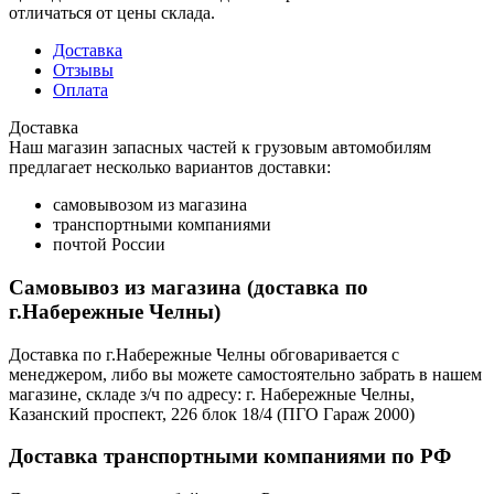
отличаться от цены склада.
Доставка
Отзывы
Оплата
Доставка
Наш магазин запасных частей к грузовым автомобилям
предлагает несколько вариантов доставки:
самовывозом из магазина
транспортными компаниями
почтой России
Самовывоз из магазина (доставка по
г.Набережные Челны)
Доставка по г.Набережные Челны обговаривается с
менеджером, либо вы можете самостоятельно забрать в нашем
магазине, складе з/ч по адресу: г. Набережные Челны,
Казанский проспект, 226 блок 18/4 (ПГО Гараж 2000)
Доставка транспортными компаниями по РФ