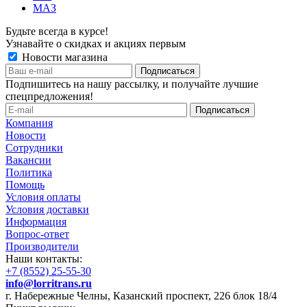
МАЗ
Будьте всегда в курсе!
Узнавайте о скидках и акциях первым
Новости магазина
Подпишитесь на нашу рассылку, и получайте лучшие
спецпредложения!
Компания
Новости
Сотрудники
Вакансии
Политика
Помощь
Условия оплаты
Условия доставки
Информация
Вопрос-ответ
Производители
Наши контакты:
+7 (8552) 25-55-30
info@lorritrans.ru
г. Набережные Челны, Казанский проспект, 226 блок 18/4