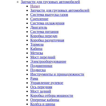
Запчасти для грузовых автомобилей
Назад
Запчасти для грузовых автомобилей
Система выпуска газов
Сцепление
Система охлаждения
Двигатель
Система питания
Коробка передач
Коробка раздаточная
Тормоза
Кабина
Метизы
Мост передний
Электрооборудование
Подшипники
Подвеска
Инструменты и принадлежности
Рама
Управление рулевое
Ось передняя
Мост задний
Коробка отбора мощности
Оперенье кабины
Колёса и шины