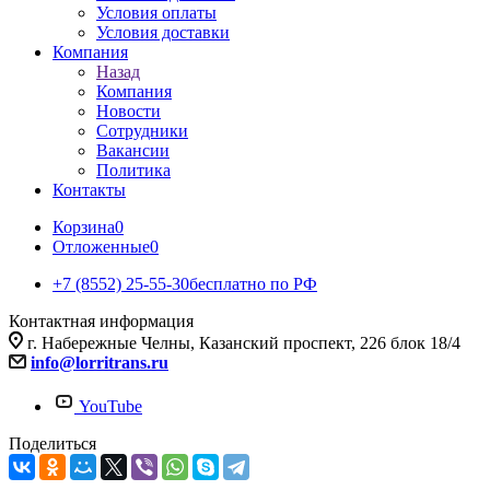
Условия оплаты
Условия доставки
Компания
Назад
Компания
Новости
Сотрудники
Вакансии
Политика
Контакты
Корзина
0
Отложенные
0
+7 (8552) 25-55-30
бесплатно по РФ
Контактная информация
г. Набережные Челны, Казанский проспект, 226 блок 18/4
info@lorritrans.ru
YouTube
Поделиться