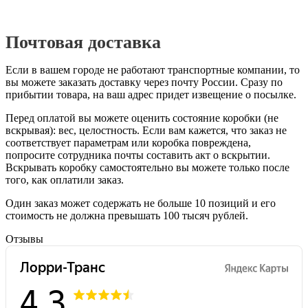
Почтовая доставка
Если в вашем городе не работают транспортные компании, то
вы можете заказать доставку через почту России. Сразу по
прибытии товара, на ваш адрес придет извещение о посылке.
Перед оплатой вы можете оценить состояние коробки (не
вскрывая): вес, целостность. Если вам кажется, что заказ не
соответствует параметрам или коробка повреждена,
попросите сотрудника почты составить акт о вскрытии.
Вскрывать коробку самостоятельно вы можете только после
того, как оплатили заказ.
Один заказ может содержать не больше 10 позиций и его
стоимость не должна превышать 100 тысяч рублей.
Отзывы