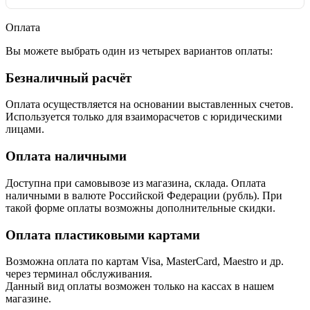
Оплата
Вы можете выбрать один из четырех вариантов оплаты:
Безналичный расчёт
Оплата осуществляется на основании выставленных счетов.
Используется только для взаиморасчетов с юридическими
лицами.
Оплата наличными
Доступна при самовывозе из магазина, склада. Оплата
наличными в валюте Российской Федерации (рубль). При
такой форме оплаты возможны дополнительные скидки.
Оплата пластиковыми картами
Возможна оплата по картам Visa, MasterCard, Maestro и др.
через терминал обслуживания.
Данный вид оплаты возможен только на кассах в нашем
магазине.