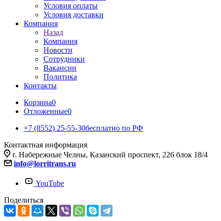
Условия оплаты
Условия доставки
Компания
Назад
Компания
Новости
Сотрудники
Вакансии
Политика
Контакты
Корзина
0
Отложенные
0
+7 (8552) 25-55-30
бесплатно по РФ
Контактная информация
г. Набережные Челны, Казанский проспект, 226 блок 18/4
info@lorritrans.ru
YouTube
Поделиться