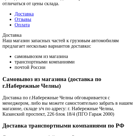
отличаться от цены склада.
Доставка
Отзывы
Оплата
Доставка
Наш магазин запасных частей к грузовым автомобилям
предлагает несколько вариантов доставки:
самовывозом из магазина
транспортными компаниями
почтой России
Самовывоз из магазина (доставка по
г.Набережные Челны)
Доставка по г.Набережные Челны обговаривается с
менеджером, либо вы можете самостоятельно забрать в нашем
магазине, складе з/ч по адресу: г. Набережные Челны,
Казанский проспект, 226 блок 18/4 (ПГО Гараж 2000)
Доставка транспортными компаниями по РФ