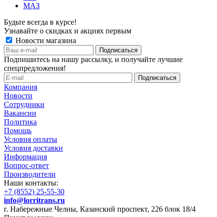
МАЗ
Будьте всегда в курсе!
Узнавайте о скидках и акциях первым
Новости магазина
Подпишитесь на нашу рассылку, и получайте лучшие
спецпредложения!
Компания
Новости
Сотрудники
Вакансии
Политика
Помощь
Условия оплаты
Условия доставки
Информация
Вопрос-ответ
Производители
Наши контакты:
+7 (8552) 25-55-30
info@lorritrans.ru
г. Набережные Челны, Казанский проспект, 226 блок 18/4