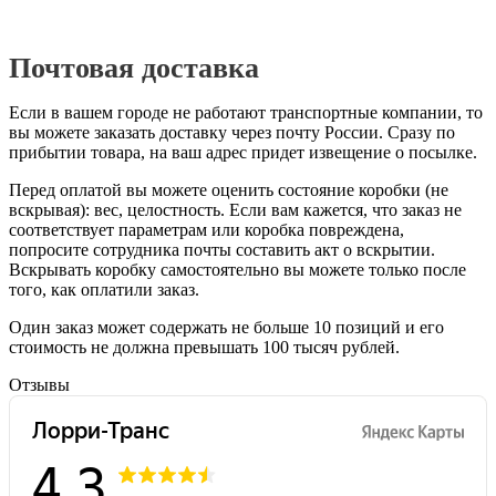
Почтовая доставка
Если в вашем городе не работают транспортные компании, то
вы можете заказать доставку через почту России. Сразу по
прибытии товара, на ваш адрес придет извещение о посылке.
Перед оплатой вы можете оценить состояние коробки (не
вскрывая): вес, целостность. Если вам кажется, что заказ не
соответствует параметрам или коробка повреждена,
попросите сотрудника почты составить акт о вскрытии.
Вскрывать коробку самостоятельно вы можете только после
того, как оплатили заказ.
Один заказ может содержать не больше 10 позиций и его
стоимость не должна превышать 100 тысяч рублей.
Отзывы