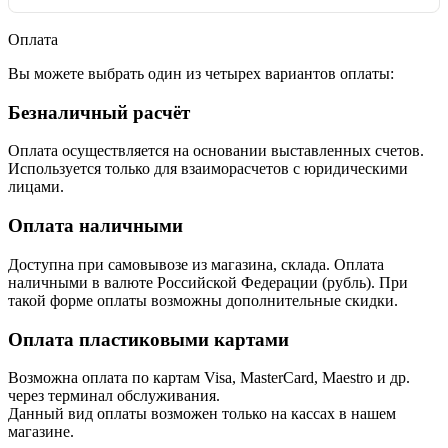
Оплата
Вы можете выбрать один из четырех вариантов оплаты:
Безналичный расчёт
Оплата осуществляется на основании выставленных счетов.
Используется только для взаиморасчетов с юридическими
лицами.
Оплата наличными
Доступна при самовывозе из магазина, склада. Оплата
наличными в валюте Российской Федерации (рубль). При
такой форме оплаты возможны дополнительные скидки.
Оплата пластиковыми картами
Возможна оплата по картам Visa, MasterCard, Maestro и др.
через терминал обслуживания.
Данный вид оплаты возможен только на кассах в нашем
магазине.