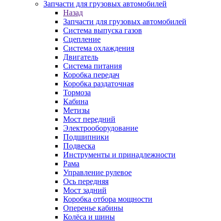
Запчасти для грузовых автомобилей
Назад
Запчасти для грузовых автомобилей
Система выпуска газов
Сцепление
Система охлаждения
Двигатель
Система питания
Коробка передач
Коробка раздаточная
Тормоза
Кабина
Метизы
Мост передний
Электрооборудование
Подшипники
Подвеска
Инструменты и принадлежности
Рама
Управление рулевое
Ось передняя
Мост задний
Коробка отбора мощности
Оперенье кабины
Колёса и шины